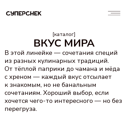
[каталог]
ВКУС МИРА
В этой линейке — сочетания специй
из разных кулинарных традиций.
От тёплой паприки до чамана и мёда
с хреном — каждый вкус отсылает
к знакомым, но не банальным
сочетаниям. Хороший выбор, если
хочется чего-то интересного — но без
перегруза.