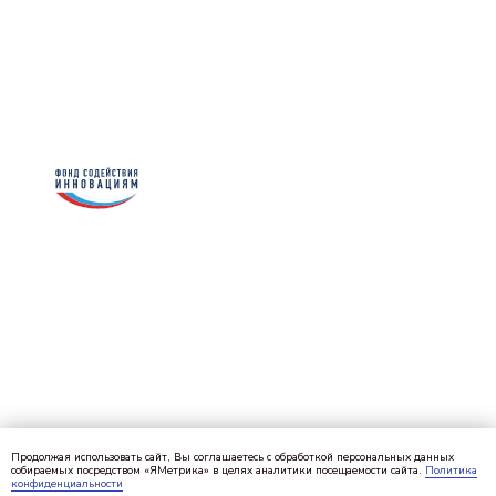
Продолжая использовать сайт, Вы соглашаетесь с обработкой персональных данных
собираемых посредством «ЯМетрика» в целях аналитики посещаемости сайта.
Политика
конфиденциальности