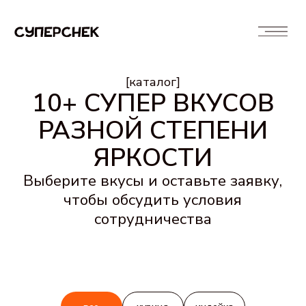
[каталог]
10+ СУПЕР ВКУСОВ
РАЗНОЙ СТЕПЕНИ
ЯРКОСТИ
Выберите вкусы и оставьте заявку,
чтобы обсудить условия
сотрудничества