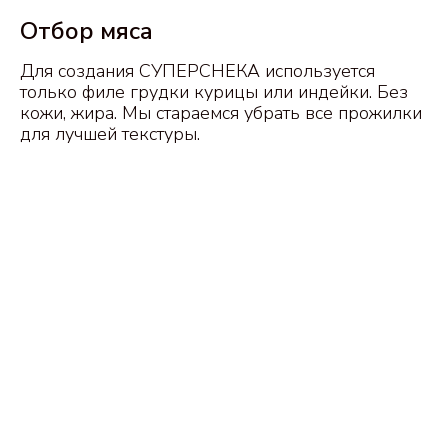
Отбор мяса
Для создания СУПЕРСНЕКА используется
только филе грудки курицы или индейки. Без
кожи, жира. Мы стараемся убрать все прожилки
для лучшей текстуры.