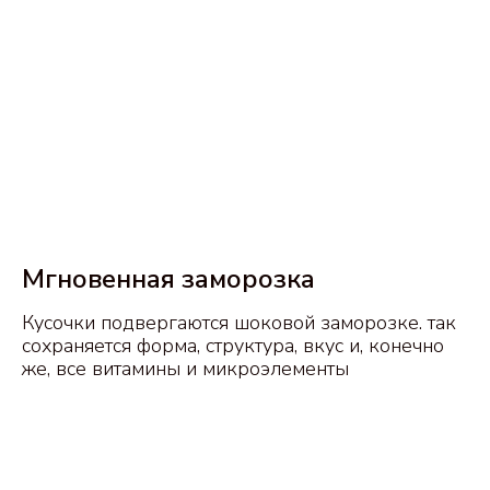
Мгновенная заморозка
Кусочки подвергаются шоковой заморозке. так
сохраняется форма, структура, вкус и, конечно
же, все витамины и микроэлементы