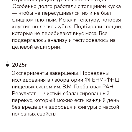
.Особенно долго работали с толщиной куска
— чтобы не пересушивался, но и не был
слишком плотным. Искали текстуру, которая
хрустит, но легко жуётся. Подбирали специи,
которые не перебивают вкус мяса. Все
подвергалось анализу и тестировалось на
целевой аудитории.
2025г
Эксперименты завершены. Проведены
исследования в лаборатории ФГБНУ «ФНЦ
пищевых систем им. В.М. Горбатова» РАН.
Результат — чистый, сбалансированный
перекус, который можно есть каждый день
без вреда для здоровья и фигуры с массой
полезных свойств.