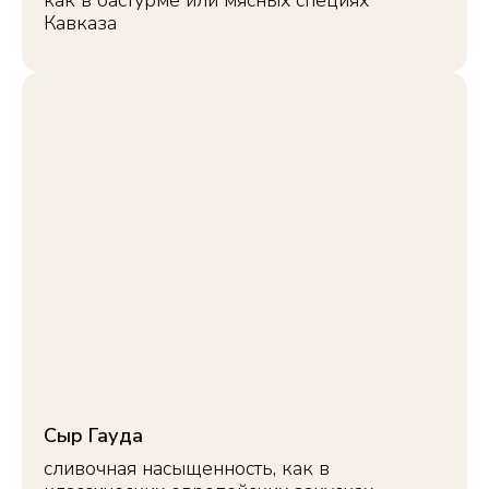
Кавказа
Сыр Гауда
сливочная насыщенность, как в