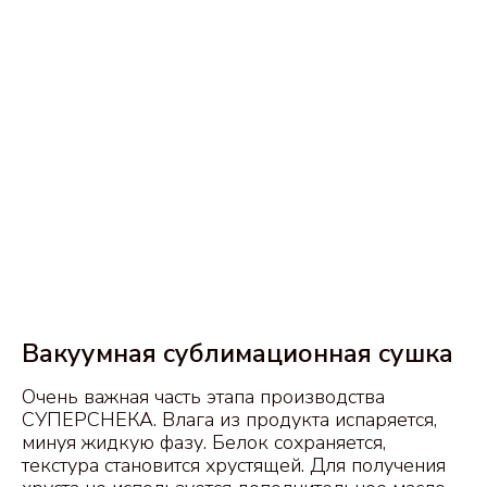
Вакуумная сублимационная сушка
Очень важная часть этапа производства
СУПЕРСНЕКА. Влага из продукта испаряется,
минуя жидкую фазу. Белок сохраняется,
текстура становится хрустящей. Для получения