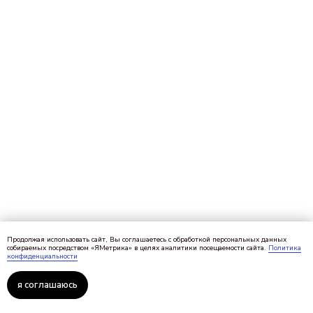
Продолжая использовать сайт, Вы соглашаетесь с обработкой персональных данных
собираемых посредством «ЯМетрика» в целях аналитики посещаемости сайта.
Политика
конфиденциальности
я соглашаюсь