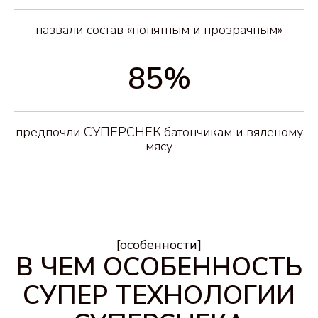
назвали состав «понятным и прозрачным»
85%
предпочли СУПЕРСНЕК батончикам и вяленому
мясу