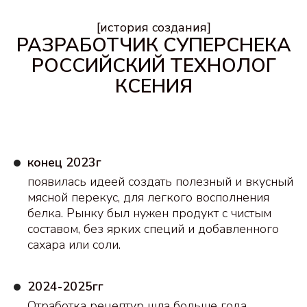
конец 2023г
появилась идеей создать полезный и вкусный
мясной перекус, для легкого восполнения
белка. Рынку был нужен продукт с чистым
составом, без ярких специй и добавленного
сахара или соли.
2024-2025гг
Отработка рецептур шла больше года