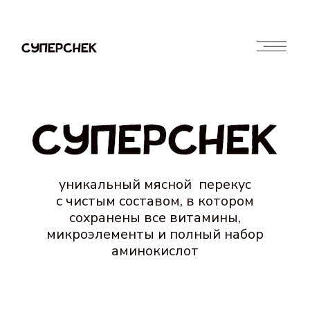
уникальный мясной перекус
с чистым составом, в котором
сохранены все витамины,
микроэлементы и полный набор
аминокислот