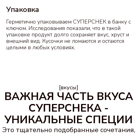
Упаковка
Герметично упаковываем СУПЕРСНЕК в банку с
ключом. Исследования показали, что в такой
упаковке продукт долго сохраняет вкус, хруст и
внешний вид. Кусочки не ломаются и остаются
целыми в любых условиях.