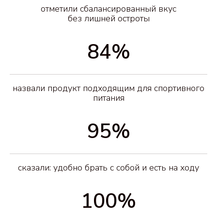
отметили сбалансированный вкус
без лишней остроты
84%
назвали продукт подходящим для спортивного
питания
95%
сказали: удобно брать с собой и есть на ходу
100%