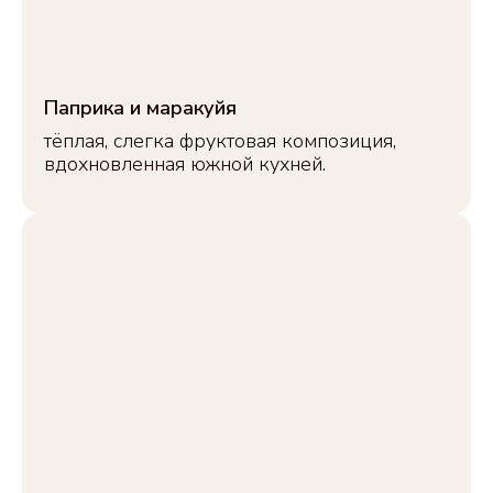
Паприка и маракуйя
тёплая, слегка фруктовая композиция,
вдохновленная южной кухней.