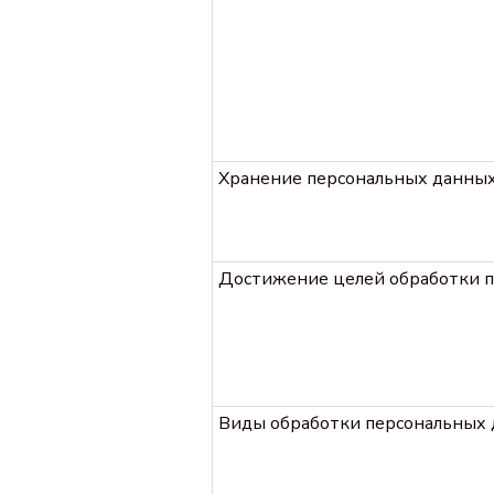
Хранение персональных данны
Достижение целей обработки 
Виды обработки персональных