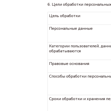
6. Цели обработки персональны
Цель обработки
Персональные данные
Категории пользователей, дан
обрабатываются
Правовые основания
Способы обработки персональн
Сроки обработки и хранения п