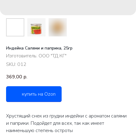
Индейка Салями и паприка, 25гр
Изготовитель: ООО "ТД КГ"
SKU:
012
369,00
р.
купить на Ozon
Хрустящий снек из грудки индейки с ароматом салями
и паприки. Подойдет для всех, так как имеет
наименьшую степень остроты