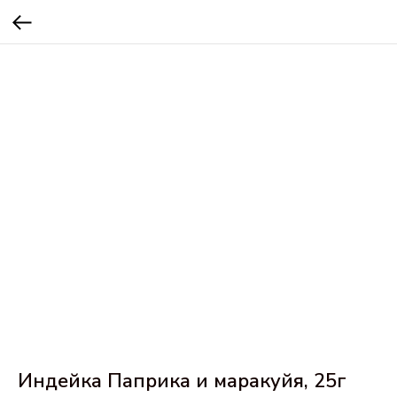
Индейка Паприка и маракуйя, 25г