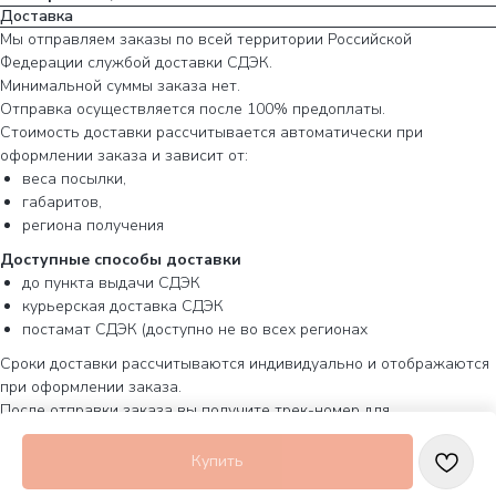
Доставка
Мы отправляем заказы по всей территории Российской
Федерации службой доставки СДЭК.
Минимальной суммы заказа нет.
Отправка осуществляется после 100% предоплаты.
Стоимость доставки рассчитывается автоматически при
оформлении заказа и зависит от:
веса посылки,
габаритов,
региона получения
Доступные способы доставки
до пункта выдачи СДЭК
курьерская доставка СДЭК
постамат СДЭК (доступно не во всех регионах
Сроки доставки рассчитываются индивидуально и отображаются
при оформлении заказа.
После отправки заказа вы получите трек-номер для
отслеживания.
Купить